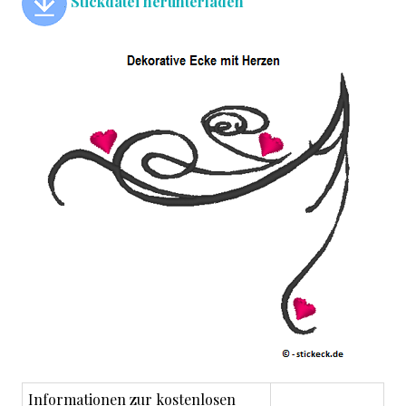
Stickdatei herunterladen
Informationen zur kostenlosen