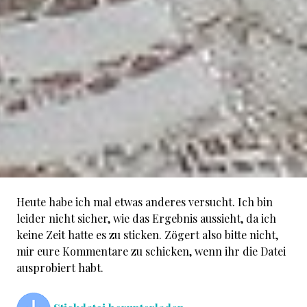
Heute habe ich mal etwas anderes versucht. Ich bin
leider nicht sicher, wie das Ergebnis aussieht, da ich
keine Zeit hatte es zu sticken. Zögert also bitte nicht,
mir eure Kommentare zu schicken, wenn ihr die Datei
ausprobiert habt.