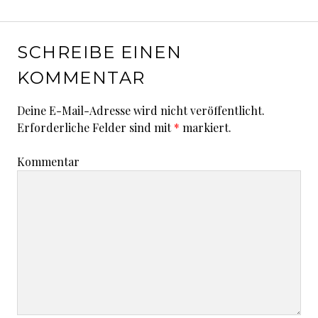
k
ss
SCHREIBE EINEN
KOMMENTAR
Deine E-Mail-Adresse wird nicht veröffentlicht.
Erforderliche Felder sind mit
*
markiert.
Kommentar