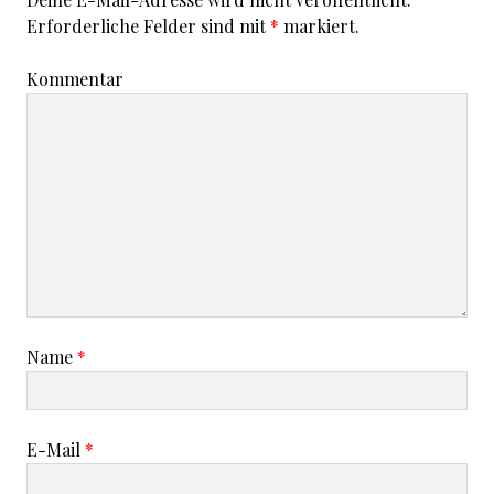
Erforderliche Felder sind mit
*
markiert.
Kommentar
Name
*
E-Mail
*