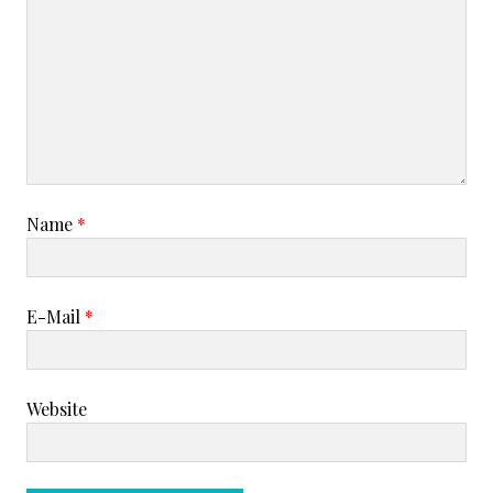
Name
*
E-Mail
*
Website