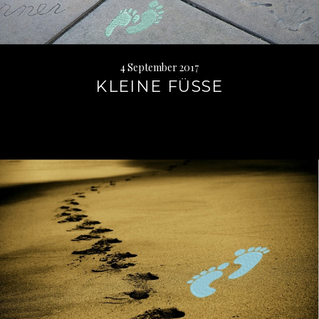
4 September 2017
KLEINE FÜSSE