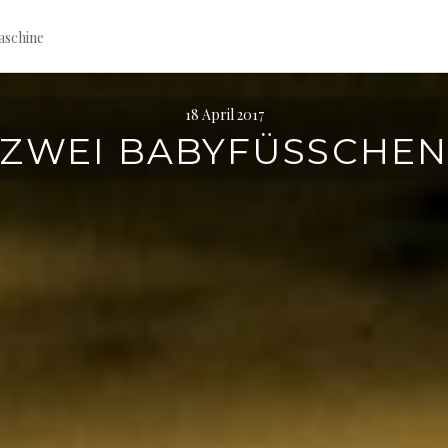
aschine
18 April 2017
ZWEI BABYFÜSSCHE