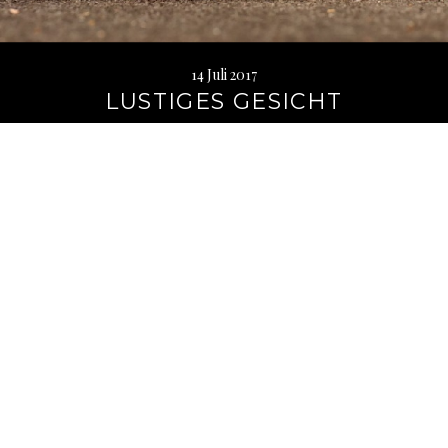
14 Juli 2017
LUSTIGES GESICHT