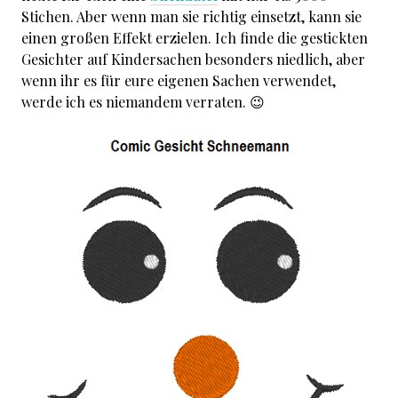
Stichen. Aber wenn man sie richtig einsetzt, kann sie
einen großen Effekt erzielen. Ich finde die gestickten
Gesichter auf Kindersachen besonders niedlich, aber
wenn ihr es für eure eigenen Sachen verwendet,
werde ich es niemandem verraten. 😉