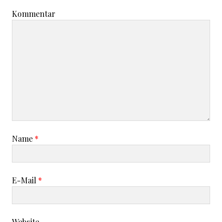
Kommentar
Name
*
E-Mail
*
Website