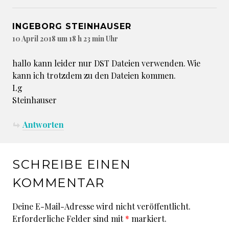
INGEBORG STEINHAUSER
10 April 2018 um 18 h 23 min Uhr
hallo kann leider nur DST Dateien verwenden. Wie
kann ich trotzdem zu den Dateien kommen.
Lg
Steinhauser
Antworten
SCHREIBE EINEN
KOMMENTAR
Deine E-Mail-Adresse wird nicht veröffentlicht.
Erforderliche Felder sind mit
*
markiert.