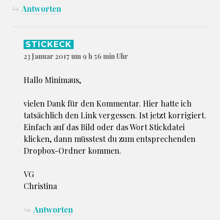
Antworten
STICKECK
23 Januar 2017 um 9 h 56 min Uhr
Hallo Minimaus,
vielen Dank für den Kommentar. Hier hatte ich
tatsächlich den Link vergessen. Ist jetzt korrigiert.
Einfach auf das Bild oder das Wort Stickdatei
klicken, dann müsstest du zum entsprechenden
Dropbox-Ordner kommen.
VG
Christina
Antworten