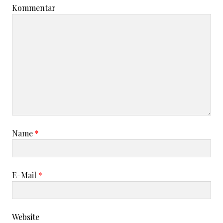
Kommentar
Name
*
E-Mail
*
Website