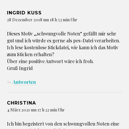
INGRID KUSS
28 Dezember 2018 um 18 h 53 min Uhr
Dieses Motiv „schwungvolle Noten“ gefällt mir sehr
gut und ich würde es gerne als pes-Datei verarbeiten.
Ich lese kostenlose Stickdatei, wie kann ich das Motiv
zum Sticken erhalten?
Über eine positive Antwort wäre ich froh.
Gruß Ingrid
Antworten
CHRISTINA
4 März 2021 um 17 h 22 min Uhr
Ich bin begeistert von den schwungvollen Noten eine