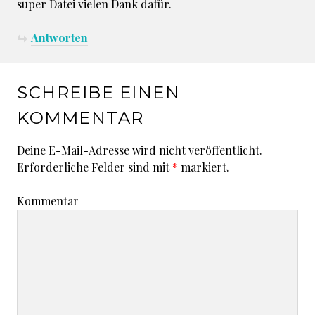
super Datei vielen Dank dafür.
Antworten
SCHREIBE EINEN
KOMMENTAR
Deine E-Mail-Adresse wird nicht veröffentlicht.
Erforderliche Felder sind mit
*
markiert.
Kommentar