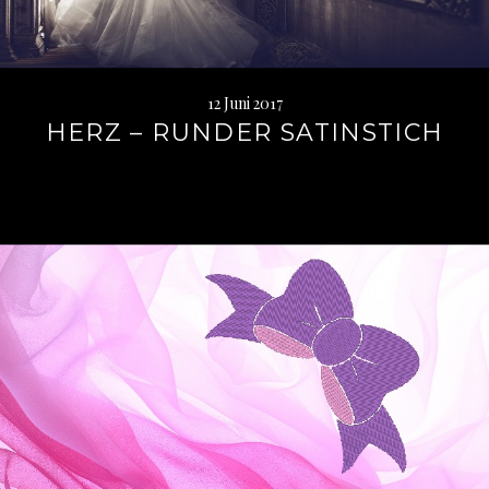
12 Juni 2017
HERZ – RUNDER SATINSTICH