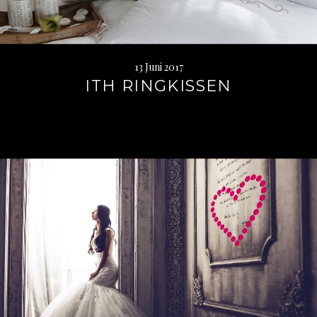
13 Juni 2017
ITH RINGKISSEN