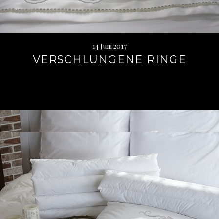
14 Juni 2017
VERSCHLUNGENE RINGE