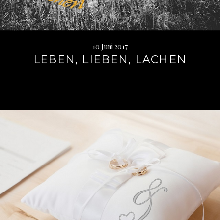
10 Juni 2017
LEBEN, LIEBEN, LACHEN