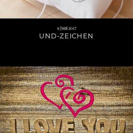
9 Juni 2017
UND-ZEICHEN