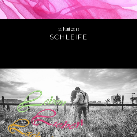
11 Juni 2017
SCHLEIFE