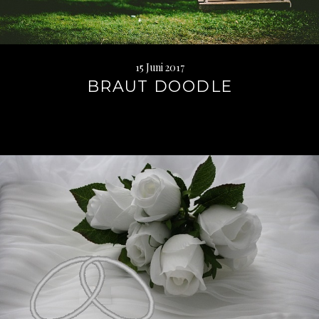
15 Juni 2017
BRAUT DOODLE