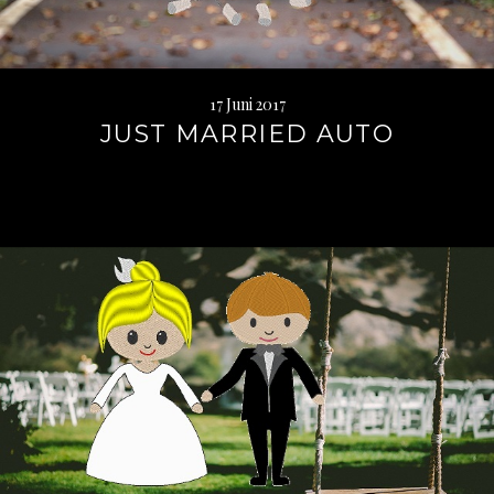
17 Juni 2017
JUST MARRIED AUTO